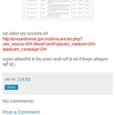
यहां आवेदन पत्र डाउनलोड करें
http://prasarbharati.gov.in/allvacancies.php?
utm_source=DH-MoreFromPub&utm_medium=DH-
app&utm_campaign-DH
अनुभाग अधिकारियों के लिए प्रसार भारती भर्ती के बारे में विस्तृत अधिसूचना
यहाँ पढ़ें।
vào lúc
7:54 PM
Share
No comments:
Post a Comment