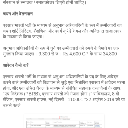
संस्थान से स्नातक / स्नातकोत्तर डिग्री होनी चाहिए।
चयन और वेतनमान
प्रसार भारती भर्ती के माध्यम से अनुभाग अधिकारियों के रूप में उम्मीदवारों का
चयन शॉर्टलिस्टिंग, शैक्षणिक और कार्य क्रेडेंशियल और व्यक्तिगत साक्षात्कार
के माध्यम से किया जाएगा।
अनुभाग अधिकारियों के रूप में चुने गए उम्मीदवारों को रुपये के पैमाने पर एक
भुगतान किया जाएगा। 9,300 से रु। Rs.4,600 GP के साथ 34,800
आवेदन कैसे करें
प्रसार भारती भर्ती के माध्यम से अनुभाग अधिकारियों के पद के लिए आवेदन
करने वाले उम्मीदवारों को विज्ञापन से जुड़े एक निर्धारित प्रारूप में आवेदन भरना
होगा, और एक उचित चैनल के माध्यम से संबंधित सहायक दस्तावेजों के साथ,
"उप निदेशक (PBRB), प्रसार भारती को भेजना होगा।" सचिवालय, 8 वीं
मंजिल, प्रसार भारती हाउस, नई दिल्ली - 110001 "22 अप्रैल 2019 को या
उससे पहले