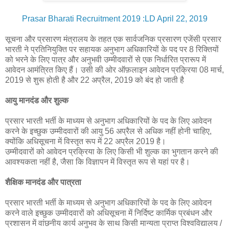
Prasar Bharati Recruitment 2019 :LD April 22, 2019
सूचना और प्रसारण मंत्रालय के तहत एक सार्वजनिक प्रसारण एजेंसी प्रसार
भारती ने प्रतिनियुक्ति पर सहायक अनुभाग अधिकारियों के पद पर 8 रिक्तियों
को भरने के लिए पात्र और अनुभवी उम्मीदवारों से एक निर्धारित प्रारूप में
आवेदन आमंत्रित किए हैं। उसी की ओर ऑफ़लाइन आवेदन प्रक्रिया 08 मार्च,
2019 से शुरू होती है और 22 अप्रैल, 2019 को बंद हो जाती है
आयु मानदंड और शुल्क
प्रसार भारती भर्ती के माध्यम से अनुभाग अधिकारियों के पद के लिए आवेदन
करने के इच्छुक उम्मीदवारों की आयु 56 अप्रैल से अधिक नहीं होनी चाहिए,
क्योंकि अधिसूचना में विस्तृत रूप में 22 अप्रैल 2019 है।
उम्मीदवारों को आवेदन प्रक्रिया के लिए किसी भी शुल्क का भुगतान करने की
आवश्यकता नहीं है, जैसा कि विज्ञापन में विस्तृत रूप से यहां पर है।
शैक्षिक मानदंड और पात्रता
प्रसार भारती भर्ती के माध्यम से अनुभाग अधिकारियों के पद के लिए आवेदन
करने वाले इच्छुक उम्मीदवारों को अधिसूचना में निर्दिष्ट कार्मिक प्रबंधन और
प्रशासन में वांछनीय कार्य अनुभव के साथ किसी मान्यता प्राप्त विश्वविद्यालय /