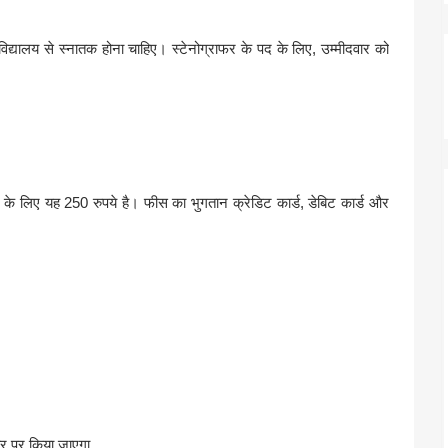
वविद्यालय से स्नातक होना चाहिए। स्टेनोग्राफर के पद के लिए, उम्मीदवार को
 लिए यह 250 रुपये है। फीस का भुगतान क्रेडिट कार्ड, डेबिट कार्ड और
ार पर किया जाएगा