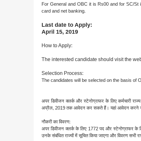
For General and OBC it is Rs00 and for SC/St it
card and net banking.
Last date to Apply:
April 15, 2019
How to Apply:
The interested candidate should visit the we
Selection Process:
The candidates will be selected on the basis of O
अपर डिवीजन क्लर्क और स्टेनोग्राफर के लिए कर्मचारी राज्य ब
अप्रैल, 2019 तक आवेदन कर सकते हैं। यहां आवेदन करने स
नौकरी का विवरण:
अपर डिवीजन क्लर्क के लिए 1772 पद और स्टेनोग्राफर के लि
उनके संबंधित राज्यों में सूचित किया जाएगा और विवरण सभी राज्