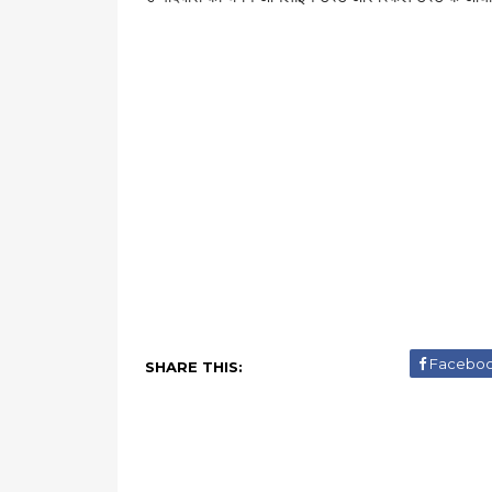
Facebo
SHARE THIS: