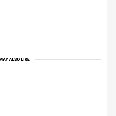
MAY ALSO LIKE