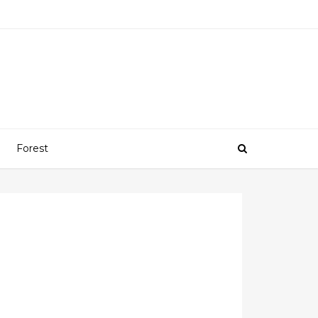
Forest