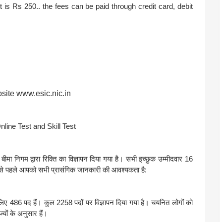
 is Rs 250.. the fees can be paid through credit card, debit
bsite www.esic.nic.in
nline Test and Skill Test
ीमा निगम द्वारा रिक्ति का विज्ञापन दिया गया है। सभी इच्छुक उम्मीदवार 16
े पहले आपको सभी प्रासंगिक जानकारी की आवश्यकता है:
ए 486 पद हैं। कुल 2258 पदों पर विज्ञापन दिया गया है। चयनित लोगों को
यों के अनुसार हैं।