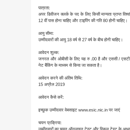
पात्रता:
अपर डिवीजन क्लर्क के पद के लिए किसी मान्यता प्राप्त विश्
12 वीं पास होना चाहिए और टाइपिंग की गति 80 होनी चाहिए।
आयु सीमा:
उम्मीदवारों की आयु 18 वर्ष से 27 वर्ष के बीच होनी चाहिए।
आवेदन शुल्क:
जनरल और ओबीसी के लिए यह रु .00 है और एससी / एसटी के
नेट बैंकिंग के माध्यम से किया जा सकता है।
आवेदन करने की अंतिम तिथि:
15 अप्रैल 2019
आवेदन कैसे करें:
इच्छुक उम्मीदवार वेबसाइट www.esic.nic.in पर जाएं
चयन प्रक्रिया:
उम्मीदवारों का चयन ऑनलाइन टेस्ट और स्किल टेस्ट के आध