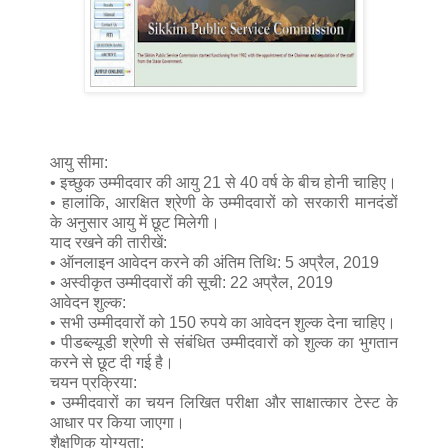
आयु सीमा:
• इच्छुक उम्मीदवार की आयु 21 से 40 वर्ष के बीच होनी चाहिए।
• हालांकि, आरक्षित श्रेणी के उम्मीदवारों को सरकारी मानदंडों
के अनुसार आयु में छूट मिलेगी।
याद रखने की तारीखें:
• ऑनलाइन आवेदन करने की अंतिम तिथि: 5 अप्रैल, 2019
• अस्वीकृत उम्मीदवारों की सूची: 22 अप्रैल, 2019
आवेदन शुल्क:
• सभी उम्मीदवारों को 150 रुपये का आवेदन शुल्क देना चाहिए।
• पीडब्ल्यूडी श्रेणी से संबंधित उम्मीदवारों को शुल्क का भुगतान
करने से छूट दी गई है।
चयन प्रक्रिया:
• उम्मीदवारों का चयन लिखित परीक्षा और साक्षात्कार टेस्ट के
आधार पर किया जाएगा।
शैक्षणिक योग्यता: