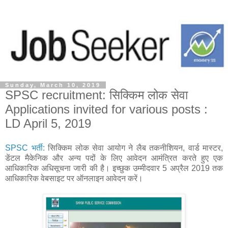
Sunday, March 10, 2019
SPSC recruitment: सिक्किम लोक सेवा
Applications invited for various posts :
LD April 5, 2019
SPSC भर्ती:
सिक्किम लोक सेवा आयोग ने लैब तकनीशियन, वार्ड मास्टर,
डेंटल मैकेनिक और अन्य पदों के लिए आवेदन आमंत्रित करते हुए एक
आधिकारिक अधिसूचना जारी की है। इच्छुक उम्मीदवार 5 अप्रैल 2019 तक
आधिकारिक वेबसाइट पर ऑनलाइन आवेदन करें।