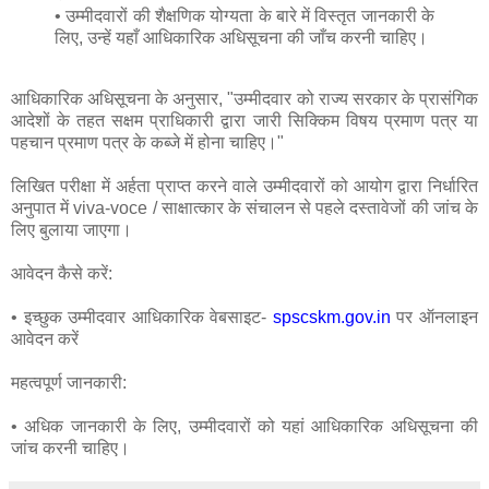
• उम्मीदवारों की शैक्षणिक योग्यता के बारे में विस्तृत जानकारी के
लिए, उन्हें यहाँ आधिकारिक अधिसूचना की जाँच करनी चाहिए।
आधिकारिक अधिसूचना के अनुसार, "उम्मीदवार को राज्य सरकार के प्रासंगिक
आदेशों के तहत सक्षम प्राधिकारी द्वारा जारी सिक्किम विषय प्रमाण पत्र या
पहचान प्रमाण पत्र के कब्जे में होना चाहिए।"
लिखित परीक्षा में अर्हता प्राप्त करने वाले उम्मीदवारों को आयोग द्वारा निर्धारित
अनुपात में viva-voce / साक्षात्कार के संचालन से पहले दस्तावेजों की जांच के
लिए बुलाया जाएगा।
आवेदन कैसे करें:
• इच्छुक उम्मीदवार आधिकारिक वेबसाइट-
spscskm.gov.in
पर ऑनलाइन
आवेदन करें
महत्वपूर्ण जानकारी:
• अधिक जानकारी के लिए, उम्मीदवारों को यहां आधिकारिक अधिसूचना की
जांच करनी चाहिए।