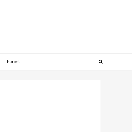
Forest