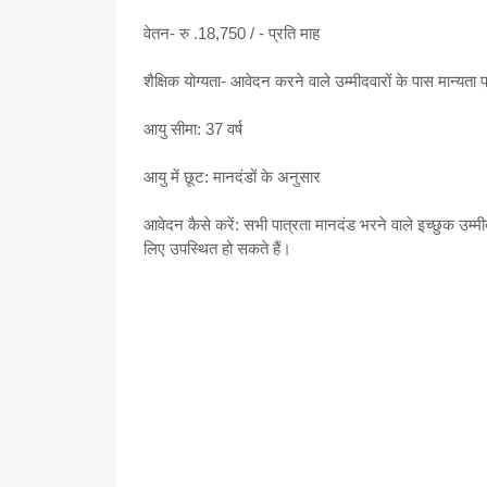
वेतन- रु .18,750 / - प्रति माह
शैक्षिक योग्यता- आवेदन करने वाले उम्मीदवारों के पास मान्यता प
आयु सीमा: 37 वर्ष
आयु में छूट: मानदंडों के अनुसार
आवेदन कैसे करें: सभी पात्रता मानदंड भरने वाले इच्छुक उम्
लिए उपस्थित हो सकते हैं।