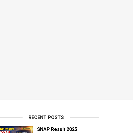
RECENT POSTS
SNAP Result 2025