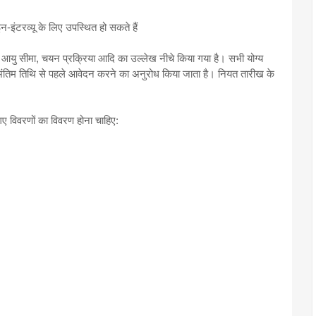
इंटरव्यू के लिए उपस्थित हो सकते हैं
न, आयु सीमा, चयन प्रक्रिया आदि का उल्लेख नीचे किया गया है। सभी योग्य
 अंतिम तिथि से पहले आवेदन करने का अनुरोध किया जाता है। नियत तारीख के
गए विवरणों का विवरण होना चाहिए: