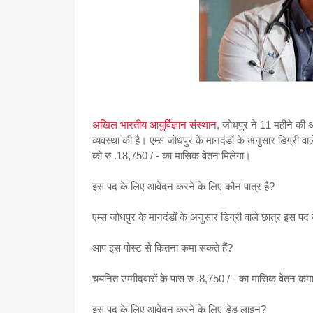
अखिल भारतीय आयुर्विज्ञान संस्थान
, जोधपुर ने 11 महीने की अ
व्यवस्था की है। एम्स जोधपुर के मानदंडों के अनुसार डिग्री व
को रु .18,750 / - का मासिक वेतन मिलेगा।
इस पद के लिए आवेदन करने के लिए कौन पात्र है?
एम्स जोधपुर के मानदंडों के अनुसार डिग्री वाले छात्र इस पद 
आप इस पोस्ट से कितना कमा सकते हैं?
चयनित उम्मीदवारों के पास रु .8,750 / - का मासिक वेतन क
इस पद के लिए आवेदन करने के लिए डेड लाइन?