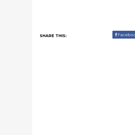
Facebo
SHARE THIS: