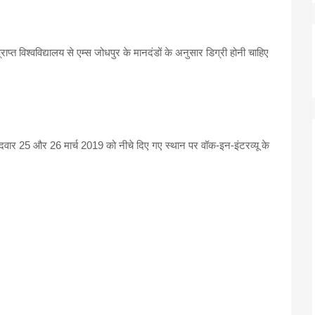
्राप्त विश्वविद्यालय से एम्स जोधपुर के मानदंडों के अनुसार डिग्री होनी चाहिए
मीदवार 25 और 26 मार्च 2019 को नीचे दिए गए स्थान पर वॉक-इन-इंटरव्यू के