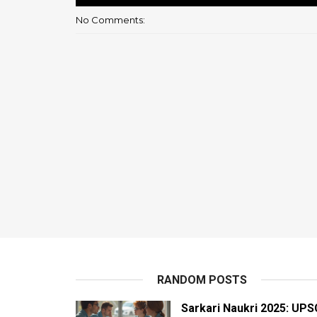
No Comments:
RANDOM POSTS
Sarkari Naukri 2025: UPS