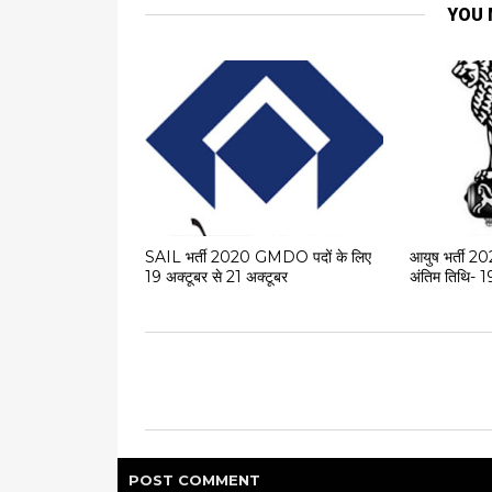
YOU 
SAIL भर्ती 2020 GMDO पदों के लिए
आयुष भर्ती 20
19 अक्टूबर से 21 अक्टूबर
अंतिम तिथि-
POST
COMMENT