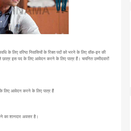
वधि के लिए वरिष्ठ निवासियों के रिक्त पदों को भरने के लिए वॉक-इन की
ाले छात्र इस पद के लिए आवेदन करने के लिए पात्र हैं। चयनित उम्मीदवारों
के लिए आवेदन करने के लिए पात्र हैं
माने का शानदार अवसर है।