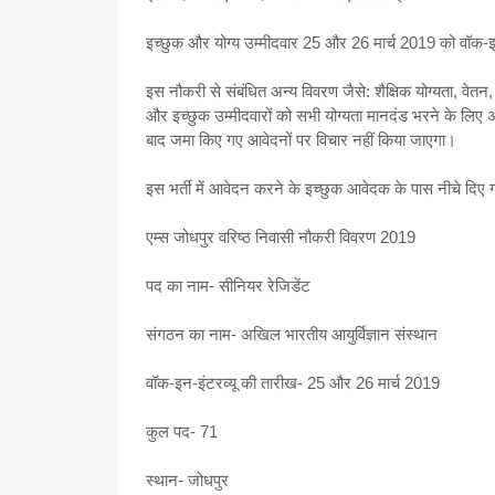
इच्छुक और योग्य उम्मीदवार 25 और 26 मार्च 2019 को वॉक-इन-
इस नौकरी से संबंधित अन्य विवरण जैसे: शैक्षिक योग्यता, वेत
और इच्छुक उम्मीदवारों को सभी योग्यता मानदंड भरने के लिए
बाद जमा किए गए आवेदनों पर विचार नहीं किया जाएगा।
इस भर्ती में आवेदन करने के इच्छुक आवेदक के पास नीचे दिए 
एम्स जोधपुर वरिष्ठ निवासी नौकरी विवरण 2019
पद का नाम- सीनियर रेजिडेंट
संगठन का नाम- अखिल भारतीय आयुर्विज्ञान संस्थान
वॉक-इन-इंटरव्यू की तारीख- 25 और 26 मार्च 2019
कुल पद- 71
स्थान- जोधपुर