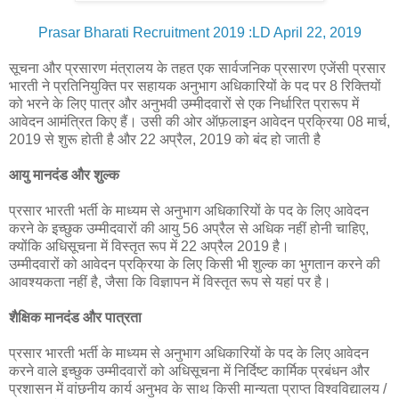
Prasar Bharati Recruitment 2019 :LD April 22, 2019
सूचना और प्रसारण मंत्रालय के तहत एक सार्वजनिक प्रसारण एजेंसी प्रसार
भारती ने प्रतिनियुक्ति पर सहायक अनुभाग अधिकारियों के पद पर 8 रिक्तियों
को भरने के लिए पात्र और अनुभवी उम्मीदवारों से एक निर्धारित प्रारूप में
आवेदन आमंत्रित किए हैं। उसी की ओर ऑफ़लाइन आवेदन प्रक्रिया 08 मार्च,
2019 से शुरू होती है और 22 अप्रैल, 2019 को बंद हो जाती है
आयु मानदंड और शुल्क
प्रसार भारती भर्ती के माध्यम से अनुभाग अधिकारियों के पद के लिए आवेदन
करने के इच्छुक उम्मीदवारों की आयु 56 अप्रैल से अधिक नहीं होनी चाहिए,
क्योंकि अधिसूचना में विस्तृत रूप में 22 अप्रैल 2019 है।
उम्मीदवारों को आवेदन प्रक्रिया के लिए किसी भी शुल्क का भुगतान करने की
आवश्यकता नहीं है, जैसा कि विज्ञापन में विस्तृत रूप से यहां पर है।
शैक्षिक मानदंड और पात्रता
प्रसार भारती भर्ती के माध्यम से अनुभाग अधिकारियों के पद के लिए आवेदन
करने वाले इच्छुक उम्मीदवारों को अधिसूचना में निर्दिष्ट कार्मिक प्रबंधन और
प्रशासन में वांछनीय कार्य अनुभव के साथ किसी मान्यता प्राप्त विश्वविद्यालय /