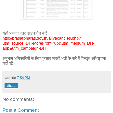
यहां आवेदन पत्र डाउनलोड करें
http://prasarbharati.gov.in/allvacancies.php?
utm_source=DH-MoreFromPub&utm_medium=DH-
app&utm_campaign-DH
अनुभाग अधिकारियों के लिए प्रसार भारती भर्ती के बारे में विस्तृत अधिसूचना
यहाँ पढ़ें।
vào lúc
7:54 PM
Share
No comments:
Post a Comment