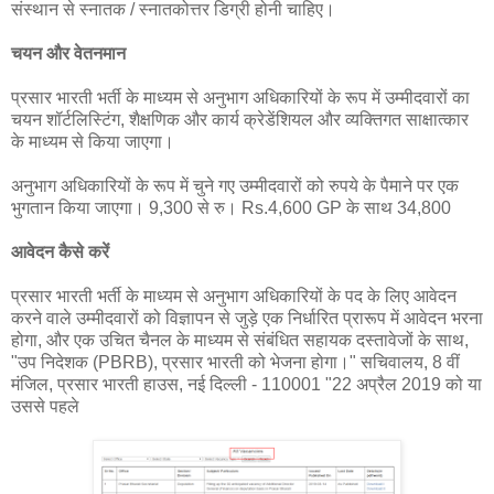
संस्थान से स्नातक / स्नातकोत्तर डिग्री होनी चाहिए।
चयन और वेतनमान
प्रसार भारती भर्ती के माध्यम से अनुभाग अधिकारियों के रूप में उम्मीदवारों का
चयन शॉर्टलिस्टिंग, शैक्षणिक और कार्य क्रेडेंशियल और व्यक्तिगत साक्षात्कार
के माध्यम से किया जाएगा।
अनुभाग अधिकारियों के रूप में चुने गए उम्मीदवारों को रुपये के पैमाने पर एक
भुगतान किया जाएगा। 9,300 से रु। Rs.4,600 GP के साथ 34,800
आवेदन कैसे करें
प्रसार भारती भर्ती के माध्यम से अनुभाग अधिकारियों के पद के लिए आवेदन
करने वाले उम्मीदवारों को विज्ञापन से जुड़े एक निर्धारित प्रारूप में आवेदन भरना
होगा, और एक उचित चैनल के माध्यम से संबंधित सहायक दस्तावेजों के साथ,
"उप निदेशक (PBRB), प्रसार भारती को भेजना होगा।" सचिवालय, 8 वीं
मंजिल, प्रसार भारती हाउस, नई दिल्ली - 110001 "22 अप्रैल 2019 को या
उससे पहले